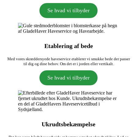
Se hvad vi tilbyder
Etablering af bede
Med vores skræddersyede haveservice etablerer vi smukke bede der passer
til dig og dine behov. Om det er i jorden eller vertikalt.
Se hvad vi tilbyder
Ukrudtsbekæmpelse