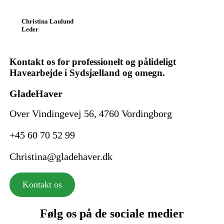
Christina Laulund
Leder
Kontakt os for professionelt og pålideligt
Havearbejde i Sydsjælland og omegn.
GladeHaver
Over Vindingevej 56, 4760 Vordingborg
+45 60 70 52 99
Christina@gladehaver.dk
Kontakt os
Følg os på de sociale medier