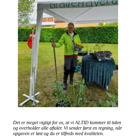
Det er meget vigtigt for os, at vi ALTID kommer til tiden
og overholder alle aftaler. Vi sender først en regning, når
opgaven er løst og du er tilfreds med kvaliteten.